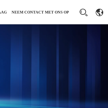
AAG
NEEM CONTACT MET ONS OP