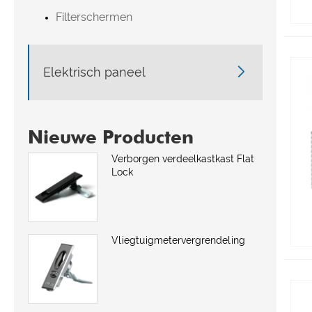
Filterschermen

Elektrisch paneel
Nieuwe Producten
Verborgen verdeelkastkast Flat
Lock
Vliegtuigmetervergrendeling