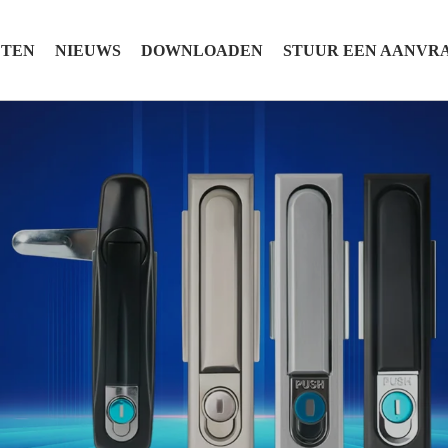
CTEN
NIEUWS
DOWNLOADEN
STUUR EEN AANVR