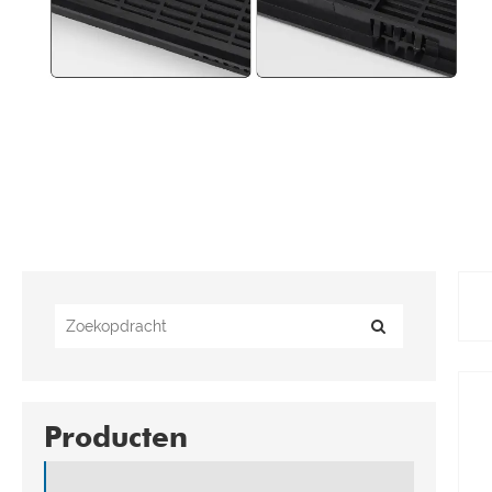
Producten